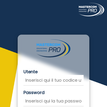
Utente
Password